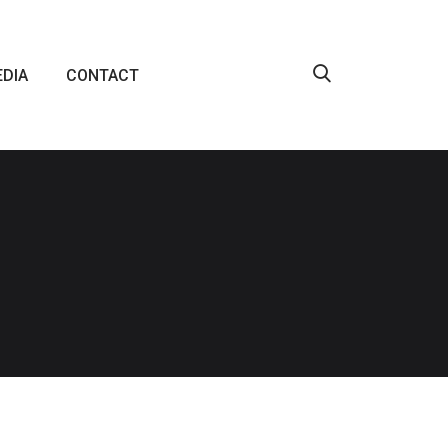
DIA
CONTACT