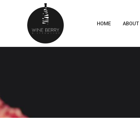
HOME
ABOUT