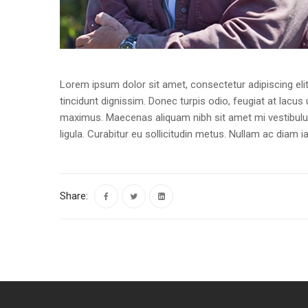
Lorem ipsum dolor sit amet, consectetur adipiscing elit
tincidunt dignissim. Donec turpis odio, feugiat at lacus 
maximus. Maecenas aliquam nibh sit amet mi vestibulum 
ligula. Curabitur eu sollicitudin metus. Nullam ac diam
Share: